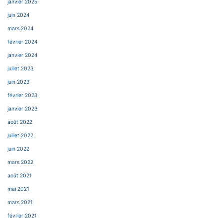
janvier 2025
juin 2024
mars 2024
février 2024
janvier 2024
juillet 2023
juin 2023
février 2023
janvier 2023
août 2022
juillet 2022
juin 2022
mars 2022
août 2021
mai 2021
mars 2021
février 2021