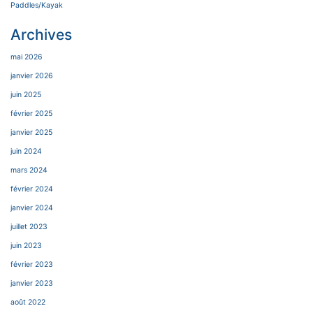
Paddles/Kayak
Archives
mai 2026
janvier 2026
juin 2025
février 2025
janvier 2025
juin 2024
mars 2024
février 2024
janvier 2024
juillet 2023
juin 2023
février 2023
janvier 2023
août 2022