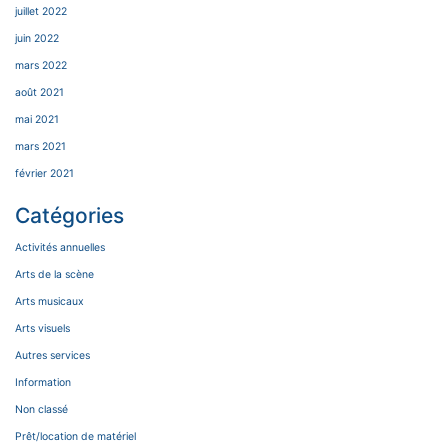
juillet 2022
juin 2022
mars 2022
août 2021
mai 2021
mars 2021
février 2021
Catégories
Activités annuelles
Arts de la scène
Arts musicaux
Arts visuels
Autres services
Information
Non classé
Prêt/location de matériel