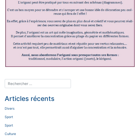
Articles récents
Divers
Sport
Sport
Culture