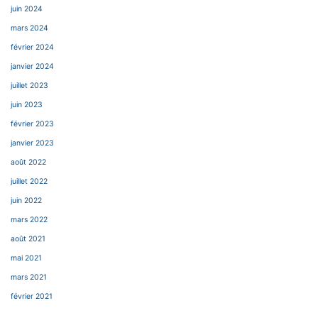
juin 2024
mars 2024
février 2024
janvier 2024
juillet 2023
juin 2023
février 2023
janvier 2023
août 2022
juillet 2022
juin 2022
mars 2022
août 2021
mai 2021
mars 2021
février 2021